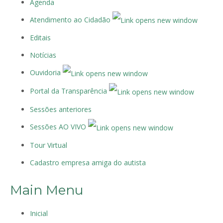
Agenda
Atendimento ao Cidadão
Editais
Notícias
Ouvidoria
Portal da Transparência
Sessões anteriores
Sessões AO VIVO
Tour Virtual
Cadastro empresa amiga do autista
Main Menu
Inicial