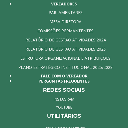
VEREADORES
PARLAMENTARES
MESA DIRETORA
COMISSÕES PERMANTENTES
RELATÓRIO DE GESTÃO ATIVIDADES 2024
RELATÓRIO DE GESTÃO ATIVIDADES 2025
ESTRUTURA ORGANIZACIONAL E ATRIBUIÇÕES
PLANO ESTRATÉGICO INSTITUCIONAL 2025/2028
FALE COM O VEREADOR
PERGUNTAS FREQUENTES
REDES SOCIAIS
INSTAGRAM
YOUTUBE
UTILITÁRIOS