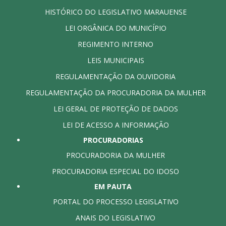
HISTÓRICO DO LEGISLATIVO MARAUENSE
LEI ORGÂNICA DO MUNICÍPIO
REGIMENTO INTERNO
LEIS MUNICIPAIS
REGULAMENTAÇÃO DA OUVIDORIA
REGULAMENTAÇÃO DA PROCURADORIA DA MULHER
LEI GERAL DE PROTEÇÃO DE DADOS
LEI DE ACESSO A INFORMAÇÃO
PROCURADORIAS
PROCURADORIA DA MULHER
PROCURADORIA ESPECIAL DO IDOSO
EM PAUTA
PORTAL DO PROCESSO LEGISLATIVO
ANAIS DO LEGISLATIVO