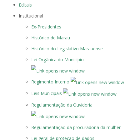
Editais
Institucional
Ex-Presidentes
Histórico de Marau
Histórico do Legislativo Marauense
Lei Orgânica do Município
Regimento Interno
Leis Municipais
Regulamentação da Ouvidoria
Regulamentação da procuradoria da mulher
Lei geral de proteção de dados