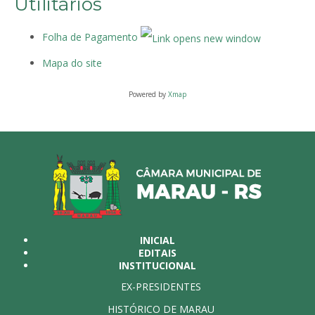
Utilitários
Folha de Pagamento
Mapa do site
Powered by
Xmap
INICIAL
EDITAIS
INSTITUCIONAL
EX-PRESIDENTES
HISTÓRICO DE MARAU