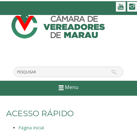
Menu
ACESSO RÁPIDO
Página Inicial