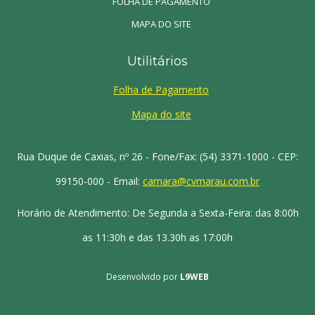
FOLHA DE PAGAMENTO
MAPA DO SITE
Utilitários
Folha de Pagamento
Mapa do site
Rua Duque de Caxias, nº 26 - Fone/Fax: (54) 3371-1000 - CEP:
99150-000 - Email:
camara@cvmarau.com.br
Horário de Atendimento: De Segunda a Sexta-Feira: das 8:00h
as 11:30h e das 13.30h as 17:00h
Desenvolvido por
L9WEB