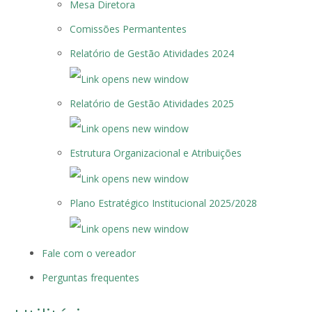
Mesa Diretora
Comissões Permantentes
Relatório de Gestão Atividades 2024
Relatório de Gestão Atividades 2025
Estrutura Organizacional e Atribuições
Plano Estratégico Institucional 2025/2028
Fale com o vereador
Perguntas frequentes