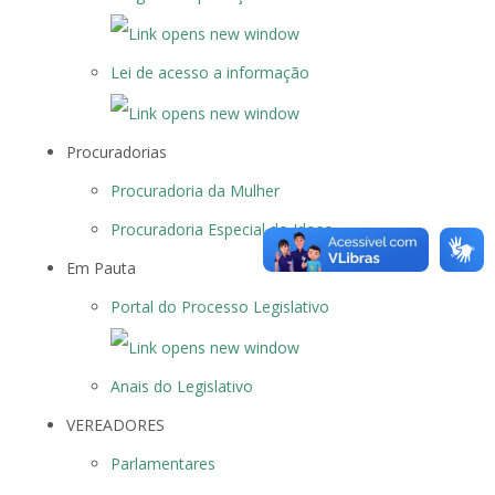
Lei de acesso a informação
Procuradorias
Procuradoria da Mulher
Procuradoria Especial do Idoso
Em Pauta
Portal do Processo Legislativo
Anais do Legislativo
VEREADORES
Parlamentares