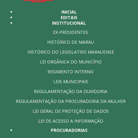
INICIAL
EDITAIS
INSTITUCIONAL
EX-PRESIDENTES
HISTÓRICO DE MARAU
HISTÓRICO DO LEGISLATIVO MARAUENSE
LEI ORGÂNICA DO MUNICÍPIO
REGIMENTO INTERNO
LEIS MUNICIPAIS
REGULAMENTAÇÃO DA OUVIDORIA
REGULAMENTAÇÃO DA PROCURADORIA DA MULHER
LEI GERAL DE PROTEÇÃO DE DADOS
LEI DE ACESSO A INFORMAÇÃO
PROCURADORIAS