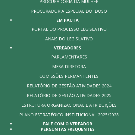
PROCURADORIA DA MULHER
PROCURADORIA ESPECIAL DO IDOSO
EM PAUTA
PORTAL DO PROCESSO LEGISLATIVO
ANAIS DO LEGISLATIVO
VEREADORES
PARLAMENTARES
MESA DIRETORA
COMISSÕES PERMANTENTES
RELATÓRIO DE GESTÃO ATIVIDADES 2024
RELATÓRIO DE GESTÃO ATIVIDADES 2025
ESTRUTURA ORGANIZACIONAL E ATRIBUIÇÕES
PLANO ESTRATÉGICO INSTITUCIONAL 2025/2028
FALE COM O VEREADOR
PERGUNTAS FREQUENTES