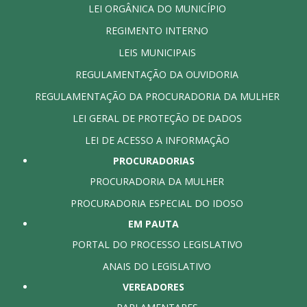
LEI ORGÂNICA DO MUNICÍPIO
REGIMENTO INTERNO
LEIS MUNICIPAIS
REGULAMENTAÇÃO DA OUVIDORIA
REGULAMENTAÇÃO DA PROCURADORIA DA MULHER
LEI GERAL DE PROTEÇÃO DE DADOS
LEI DE ACESSO A INFORMAÇÃO
PROCURADORIAS
PROCURADORIA DA MULHER
PROCURADORIA ESPECIAL DO IDOSO
EM PAUTA
PORTAL DO PROCESSO LEGISLATIVO
ANAIS DO LEGISLATIVO
VEREADORES