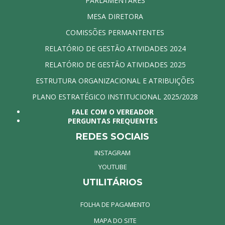
PARLAMENTARES
MESA DIRETORA
COMISSÕES PERMANTENTES
RELATÓRIO DE GESTÃO ATIVIDADES 2024
RELATÓRIO DE GESTÃO ATIVIDADES 2025
ESTRUTURA ORGANIZACIONAL E ATRIBUIÇÕES
PLANO ESTRATÉGICO INSTITUCIONAL 2025/2028
FALE COM O VEREADOR
PERGUNTAS FREQUENTES
REDES SOCIAIS
INSTAGRAM
YOUTUBE
UTILITÁRIOS
FOLHA DE PAGAMENTO
MAPA DO SITE