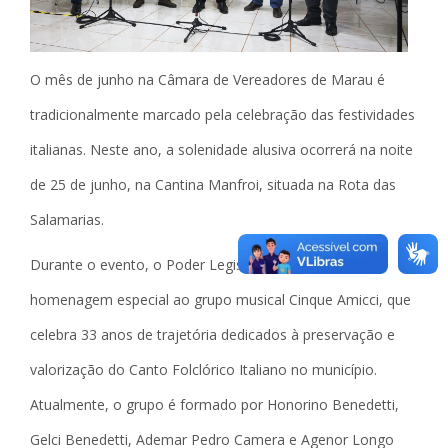
O mês de junho na Câmara de Vereadores de Marau é
tradicionalmente marcado pela celebração das festividades
italianas. Neste ano, a solenidade alusiva ocorrerá na noite
de 25 de junho, na Cantina Manfroi, situada na Rota das
Salamarias.
Durante o evento, o Poder Legislativo prestará uma
homenagem especial ao grupo musical Cinque Amicci, que
celebra 33 anos de trajetória dedicados à preservação e
valorização do Canto Folclórico Italiano no município.
Atualmente, o grupo é formado por Honorino Benedetti,
Gelci Benedetti, Ademar Pedro Camera e Agenor Longo