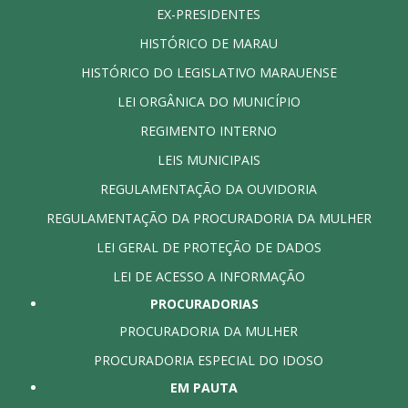
EX-PRESIDENTES
HISTÓRICO DE MARAU
HISTÓRICO DO LEGISLATIVO MARAUENSE
LEI ORGÂNICA DO MUNICÍPIO
REGIMENTO INTERNO
LEIS MUNICIPAIS
REGULAMENTAÇÃO DA OUVIDORIA
REGULAMENTAÇÃO DA PROCURADORIA DA MULHER
LEI GERAL DE PROTEÇÃO DE DADOS
LEI DE ACESSO A INFORMAÇÃO
PROCURADORIAS
PROCURADORIA DA MULHER
PROCURADORIA ESPECIAL DO IDOSO
EM PAUTA