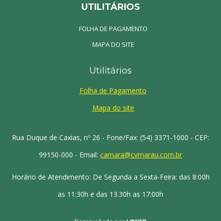
UTILITÁRIOS
FOLHA DE PAGAMENTO
MAPA DO SITE
Utilitários
Folha de Pagamento
Mapa do site
Rua Duque de Caxias, nº 26 - Fone/Fax: (54) 3371-1000 - CEP:
99150-000 - Email:
camara@cvmarau.com.br
Horário de Atendimento: De Segunda a Sexta-Feira: das 8:00h
as 11:30h e das 13.30h as 17:00h