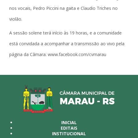
nos vocais, Pedro Piccini na gaita e Claudio Triches no
violão.
A sessão solene terá início às 19 horas, e a comunidade
está convidada a acompanhar a transmissão ao vivo pela
página da Câmara: www.facebook.com/cvmarau
INICIAL
EDITAIS
INSTITUCIONAL