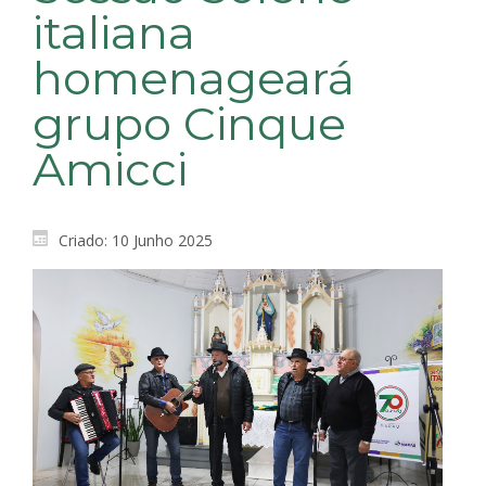
italiana
homenageará
grupo Cinque
Amicci
Criado: 10 Junho 2025