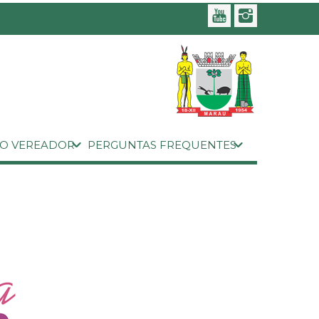
 O VEREADOR
PERGUNTAS FREQUENTES