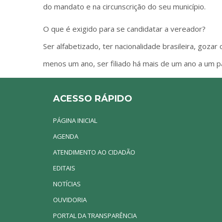
do mandato e na circunscrição do seu município.
O que é exigido para se candidatar a vereador?
Ser alfabetizado, ter nacionalidade brasileira, gozar o
menos um ano, ser filiado há mais de um ano a um par
ACESSO RÁPIDO
PÁGINA INICIAL
AGENDA
ATENDIMENTO AO CIDADÃO
EDITAIS
NOTÍCIAS
OUVIDORIA
PORTAL DA TRANSPARÊNCIA