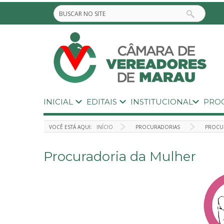
INICIAL
EDITAIS
INSTITUCIONAL
PRO
VOCÊ ESTÁ AQUI:
INÍCIO
PROCURADORIAS
PROCU
Procuradoria da Mulher