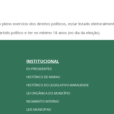
 pleno exercício dos direitos políticos, estar listado eleitoralment
tido político e ter no mínimo 18 anos (no dia da eleição).
INSTITUCIONAL
EX-PRESIDENTES
HISTÓRICO DE MARAU
HISTÓRICO DO LEGISLATIVO MARAUENSE
LEI ORGÂNICA DO MUNICÍPIO
REGIMENTO INTERNO
LEIS MUNICIPAIS