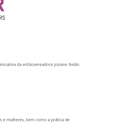
niciativa da entãovereadora Josiane Bedin.
s e mulheres, bem como a prática de