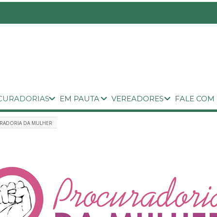
CURADORIAS
EM PAUTA
VEREADORES
FALE COM
RADORIA DA MULHER