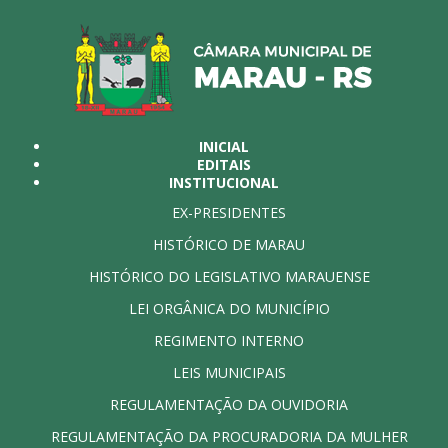
INICIAL
EDITAIS
INSTITUCIONAL
EX-PRESIDENTES
HISTÓRICO DE MARAU
HISTÓRICO DO LEGISLATIVO MARAUENSE
LEI ORGÂNICA DO MUNICÍPIO
REGIMENTO INTERNO
LEIS MUNICIPAIS
REGULAMENTAÇÃO DA OUVIDORIA
REGULAMENTAÇÃO DA PROCURADORIA DA MULHER