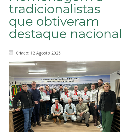
tradicionalistas
que obtiveram
destaque nacional
Criado: 12 Agosto 2025