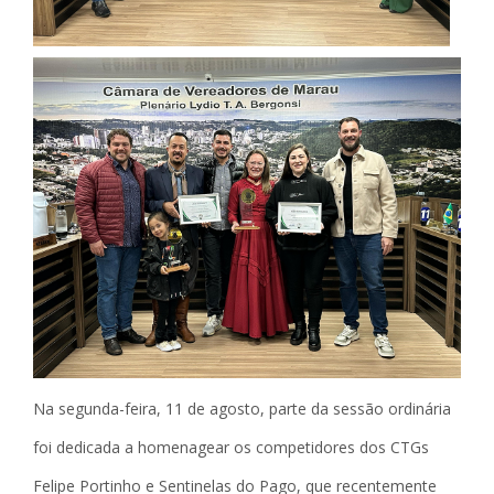
Na segunda-feira, 11 de agosto, parte da sessão ordinária
foi dedicada a homenagear os competidores dos CTGs
Felipe Portinho e Sentinelas do Pago, que recentemente