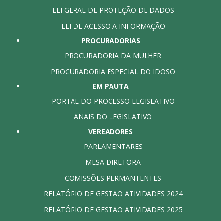
LEI GERAL DE PROTEÇÃO DE DADOS
LEI DE ACESSO A INFORMAÇÃO
PROCURADORIAS
PROCURADORIA DA MULHER
PROCURADORIA ESPECIAL DO IDOSO
EM PAUTA
PORTAL DO PROCESSO LEGISLATIVO
ANAIS DO LEGISLATIVO
VEREADORES
PARLAMENTARES
MESA DIRETORA
COMISSÕES PERMANTENTES
RELATÓRIO DE GESTÃO ATIVIDADES 2024
RELATÓRIO DE GESTÃO ATIVIDADES 2025