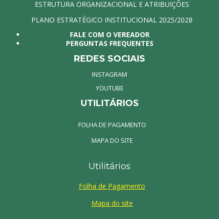
ESTRUTURA ORGANIZACIONAL E ATRIBUIÇÕES
PLANO ESTRATÉGICO INSTITUCIONAL 2025/2028
FALE COM O VEREADOR
PERGUNTAS FREQUENTES
REDES SOCIAIS
INSTAGRAM
YOUTUBE
UTILITÁRIOS
FOLHA DE PAGAMENTO
MAPA DO SITE
Utilitários
Folha de Pagamento
Mapa do site