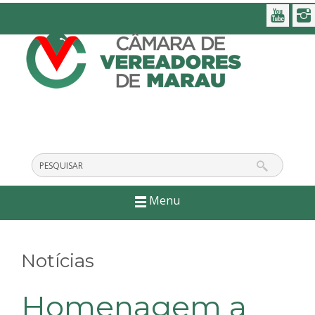
Menu
Notícias
Homenagem a