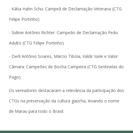
- Kátia Hahn Schu: Campeã de Declamação Veterana (CTG
Felipe Portinho)
- Sidinei Antônio Richter: Campeão de Declamação Peão
Adulto (CTG Felipe Portinho)
- Derli Antônio Soares, Márcio Tibola, Valdir Isele e Valsir
Câmara: Campeões de Bocha Campeira (CTG Sentinelas do
Pago).
Os vereadores destacaram a relevância da participação dos
CTGs na preservação da cultura gaúcha, levando o nome
de Marau para todo o Brasil.